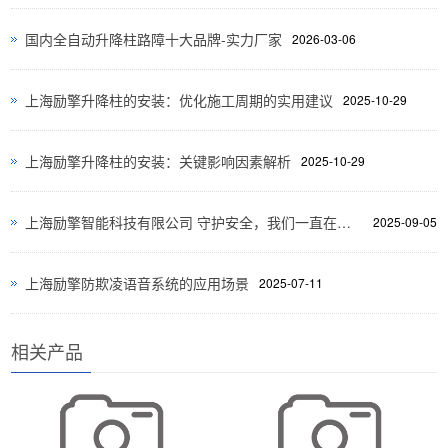
国内全自动升降柱路障十大品牌-实力厂家
2026-03-06
上海励擎升降柱的安装：优化施工周期的实用建议
2025-10-29
上海励擎升降柱的安装：关键影响因素解析
2025-10-29
上海励擎智能科技有限公司 守护安全，我们一直在路上
2025-09-05
上海励擎防欺凌语音系统的应用场景
2025-07-11
相关产品