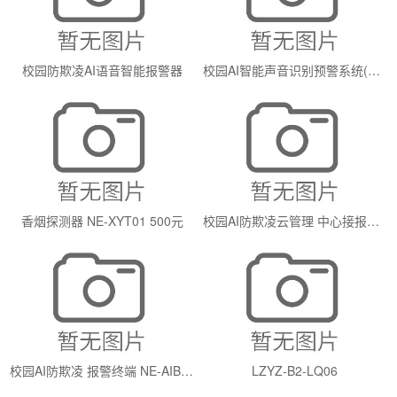
校园防欺凌AI语音智能报警器
校园AI智能声音识别预警系统(可视款)
香烟探测器 NE-XYT01 500元
校园AI防欺凌云管理 中心接报警主机 NE-AIA160 6000元
校园AI防欺凌 报警终端 NE-AIB01 2000元
LZYZ-B2-LQ06