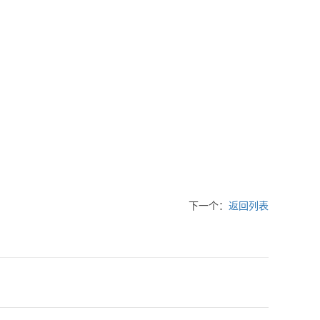
下一个：
返回列表