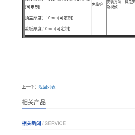
安装方法：详见
免维护
(可定制)
及视频
顶盖厚度：10mm(可定制)
盖板厚度;10mm(可定制)
上一个：
返回列表
相关产品
相关新闻
/ SERVICE