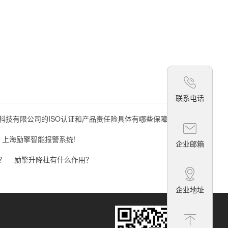
联系电话
科技有限公司的ISO认证和产品责任险具体有哪些保障？
？上海励擎智能报警系统!
企业邮箱
？
励擎升降柱有什么作用？
企业地址