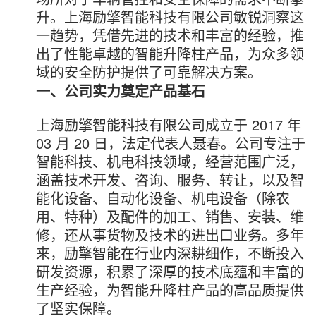
升。上海励擎智能科技有限公司敏锐洞察这
一趋势，凭借先进的技术和丰富的经验，推
出了性能卓越的智能升降柱产品，为众多领
域的安全防护提供了可靠解决方案。
一、公司实力奠定产品基石
上海励擎智能科技有限公司成立于 2017 年
03 月 20 日，法定代表人聂春。公司专注于
智能科技、机电科技领域，经营范围广泛，
涵盖技术开发、咨询、服务、转让，以及智
能化设备、自动化设备、机电设备（除农
用、特种）及配件的加工、销售、安装、维
修，还从事货物及技术的进出口业务。多年
来，励擎智能在行业内深耕细作，不断投入
研发资源，积累了深厚的技术底蕴和丰富的
生产经验，为智能升降柱产品的高品质提供
了坚实保障。