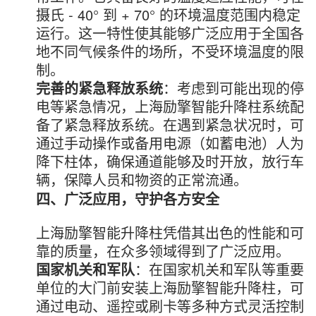
摄氏 - 40° 到 + 70° 的环境温度范围内稳定
运行。这一特性使其能够广泛应用于全国各
地不同气候条件的场所，不受环境温度的限
制。
完善的紧急释放系统
：考虑到可能出现的停
电等紧急情况，上海励擎智能升降柱系统配
备了紧急释放系统。在遇到紧急状况时，可
通过手动操作或备用电源（如蓄电池）人为
降下柱体，确保通道能够及时开放，放行车
辆，保障人员和物资的正常流通。
四、广泛应用，守护各方安全
上海励擎智能升降柱凭借其出色的性能和可
靠的质量，在众多领域得到了广泛应用。
国家机关和军队
：在国家机关和军队等重要
单位的大门前安装上海励擎智能升降柱，可
通过电动、遥控或刷卡等多种方式灵活控制