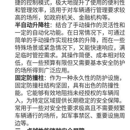
捷的控制模式，极大地提升了使用的便利性
和管理效率，适用于对车辆通行管理要求较
高的场所，如政府机关、金融机构等。
半自动升降柱
：结合了手动操作的灵活性和
一定的自动化功能。在日常情况下，可通过
简单的手动操作实现柱体的升降，而在一些
特殊场景或紧急情况下，又能快速响应，满
足临时管控需求。其操作简便、成本相对较
低，在一些预算有限但又需要基本安全防护
的场所得到广泛应用。
固定防撞柱
：作为一种永久性的防护设施，
固定防撞柱结构坚固，具有出色的防撞性
能。它能够有效地阻挡未经授权的车辆闯
入，为特定区域提供长期稳定的安全保障。
常用于一些对安全性要求极高且不需要频繁
车辆通行的场所，如军事禁区、重要设施周
边等。