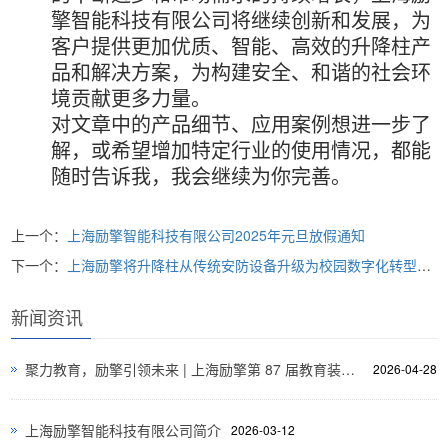
擎智能科技有限公司将继续创新和发展，为
客户提供更加优质、智能、高效的升降柱产
品和解决方案，为构建安全、和谐的社会环
境贡献更多力量。
对文章中的产品细节、应用案例想进一步了
解，或希望增加特定行业的使用情况，都能
随时告诉我，我会继续为你完善。
上一个：
上海励擎智能科技有限公司2025年元旦放假通知
下一个：
上海励擎将升降柱从传统安防设备升级为校园数字化转型的价值
新闻资讯
聚力教育，励擎引领未来 | 上海励擎第 87 届教育装备展圆满收官！
2026-04-28
上海励擎智能科技有限公司简介
2026-03-12