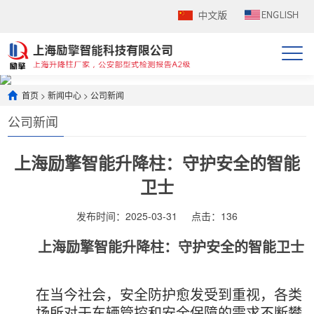
首页
>
新闻中心
>
公司新闻
公司新闻
上海励擎智能升降柱：守护安全的智能
卫士
发布时间：2025-03-31
点击：
136
上海励擎智能升降柱：守护安全的智能卫士
在当今社会，安全防护愈发受到重视，各类
场所对于车辆管控和安全保障的需求不断攀