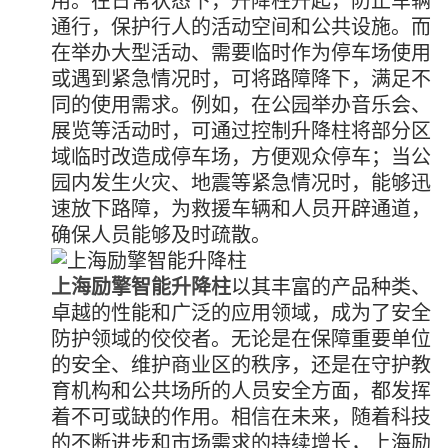
通行，保护行人的活动空间和公共设施。而
在举办大型活动、需要临时作为停车场使用
或遇到紧急情况时，可将路障降下，满足不
同的使用需求。例如，在公园举办音乐会、
展览等活动时，可通过控制升降柱将部分区
域临时改造成停车场，方便观众停车；当公
园内发生火灾、地震等紧急情况时，能够迅
速放下路障，为救援车辆和人员开辟通道，
确保人员能够及时疏散。
上海励擎智能升降柱
以其丰富的产品种类、
卓越的性能和广泛的应用领域，成为了安全
防护领域的佼佼者。无论是在保障重要单位
的安全、维护商业区的秩序，还是在守护教
育机构和公共场所的人员安全方面，都发挥
着不可或缺的作用。相信在未来，随着科技
的不断进步和市场需求的持续增长，上海励