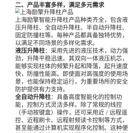
二、产品丰富多样，满足多元需求
上海励擎智能升降柱产品种类齐全，包含液
压升降柱、全自动升降柱、半自动升降柱、
固定防撞柱等。每种产品都具备独特优势，
以满足不同场景的多样化需求。
液压升降柱
：采用先进的液压技术，动力强
劲，升降平稳迅速。其双向一体液压机芯，
能够实现柱体的频繁升起和降落，起升速度
快，防撞性能高。即使面对高强度的使用场
景，也能保持稳定运行，为重要场所的安全
防护提供有力支持。
全自动升降柱
：具备高度智能化的控制功
能，控制方式灵活多样。除了常规的线控
（手动按键盒）操作，还可采用近 / 远程遥
控、近程刷卡、远程射频读卡控制等方式，
甚至能通过计算机实现程序化控制。这种便